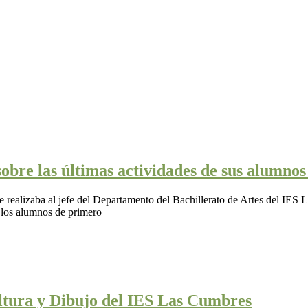
obre las últimas actividades de sus alumno
e realizaba al jefe del Departamento del Bachillerato de Artes del IES 
 los alumnos de primero
ltura y Dibujo del IES Las Cumbres