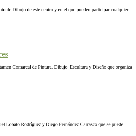
o de Dibujo de este centro y en el que pueden participar cualquier
res
rtamen Comarcal de Pintura, Dibujo, Escultura y Diseño que organiza
anuel Lobato Rodríguez y Diego Fernández Carrasco que se puede