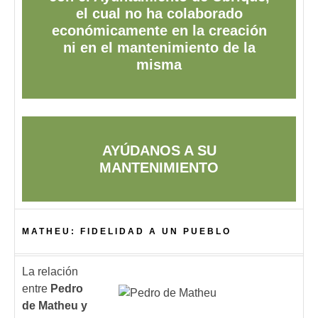
el cual no ha colaborado
económicamente en la creación
ni en el mantenimiento de la
misma
AYÚDANOS A SU
MANTENIMIENTO
MATHEU: FIDELIDAD A UN PUEBLO
La relación
entre
Pedro
de Matheu y