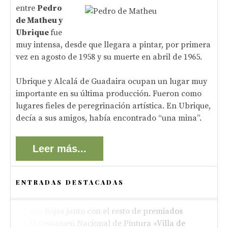
entre
Pedro
de Matheu y
Ubrique
fue
muy intensa, desde que llegara a pintar, por primera
vez en agosto de 1958 y su muerte en abril de 1965.
Ubrique y Alcalá de Guadaira ocupan un lugar muy
importante en su última producción. Fueron como
lugares fieles de peregrinación artística. En Ubrique,
decía a sus amigos, había encontrado “una mina”.
Leer más...
ENTRADAS DESTACADAS
ACTUALIDAD