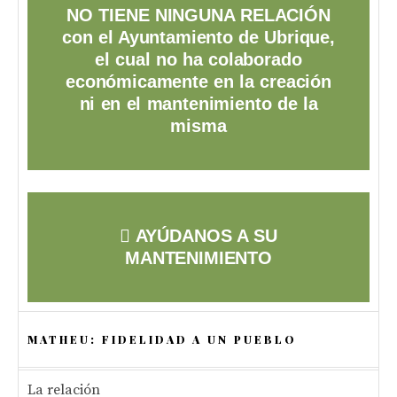
NO TIENE NINGUNA RELACIÓN
con el Ayuntamiento de Ubrique,
el cual no ha colaborado
económicamente en la creación
ni en el mantenimiento de la
misma
AYÚDANOS A SU
MANTENIMIENTO
MATHEU: FIDELIDAD A UN PUEBLO
La relación