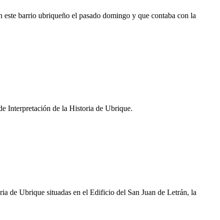
n este barrio ubriqueño el pasado domingo y que contaba con la
 Interpretación de la Historia de Ubrique.
ia de Ubrique situadas en el Edificio del San Juan de Letrán, la