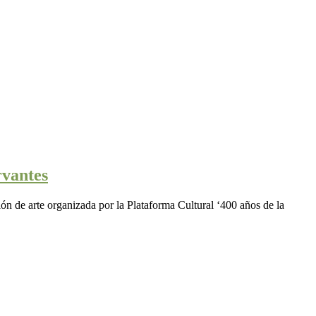
rvantes
ón de arte organizada por la Plataforma Cultural ‘400 años de la