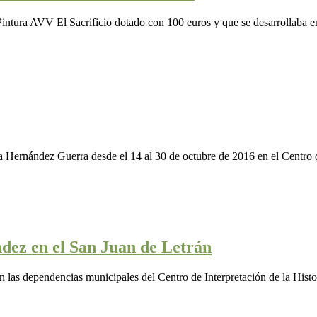
ntura AVV El Sacrificio dotado con 100 euros y que se desarrollaba e
Hernández Guerra desde el 14 al 30 de octubre de 2016 en el Centro de
dez en el San Juan de Letrán
 las dependencias municipales del Centro de Interpretación de la Histor