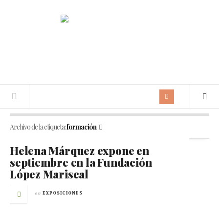
Archivo de la etiqueta:
formación
Helena Márquez expone en
septiembre en la Fundación
López Mariscal
en
EXPOSICIONES