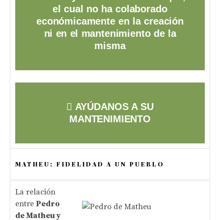
el cual no ha colaborado
económicamente en la creación
ni en el mantenimiento de la
misma
AYÚDANOS A SU
MANTENIMIENTO
MATHEU: FIDELIDAD A UN PUEBLO
La relación
entre
Pedro
de Matheu y