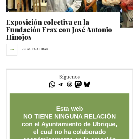
Exposición colectiva en la
Fundación Frax con José Antonio
Hinojos
en
ACTUALIDAD
Síguenos
Esta web
NO TIENE NINGUNA RELACIÓN
con el Ayuntamiento de Ubrique,
el cual no ha colaborado