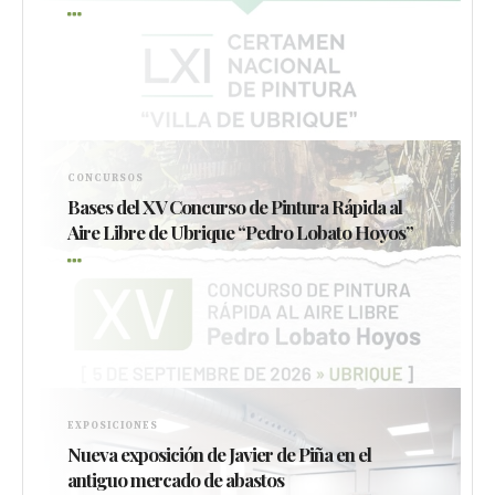
CONCURSOS
Bases del XV Concurso de Pintura Rápida al
Aire Libre de Ubrique “Pedro Lobato Hoyos”
EXPOSICIONES
Nueva exposición de Javier de Piña en el
antiguo mercado de abastos