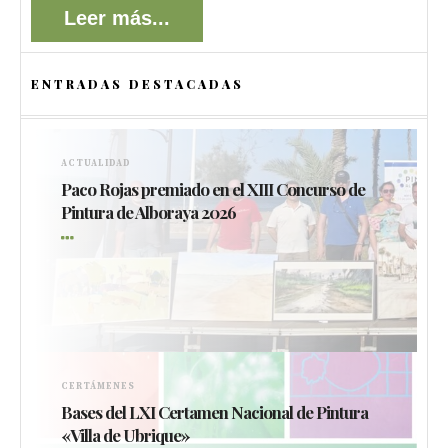
Leer más...
ENTRADAS DESTACADAS
ACTUALIDAD
Paco Rojas premiado en el XIII Concurso de
Pintura de Alboraya 2026
CERTÁMENES
Bases del LXI Certamen Nacional de Pintura
«Villa de Ubrique»