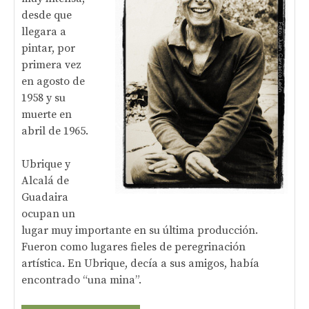
desde que
llegara a
pintar, por
primera vez
en agosto de
1958 y su
muerte en
abril de 1965.
Ubrique y
Alcalá de
Guadaira
ocupan un
lugar muy importante en su última producción.
Fueron como lugares fieles de peregrinación
artística. En Ubrique, decía a sus amigos, había
encontrado “una mina”.