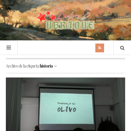
Archivo de la etiqueta:
historia