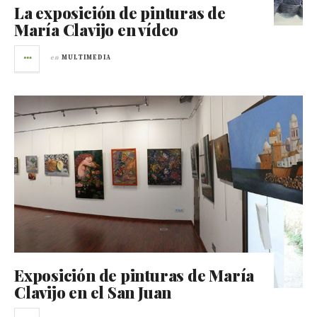
La exposición de pinturas de
María Clavijo en vídeo
en
MULTIMEDIA
Exposición de pinturas de María
Clavijo en el San Juan