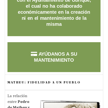
el cual no ha colaborado
económicamente en la creación
ni en el mantenimiento de la
misma
AYÚDANOS A SU
MANTENIMIENTO
MATHEU: FIDELIDAD A UN PUEBLO
La relación
entre
Pedro
de Matheu y