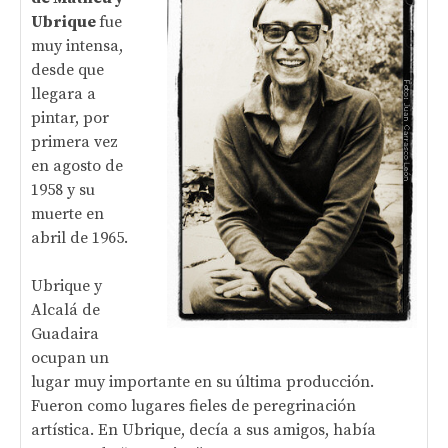
Ubrique
fue
muy intensa,
desde que
llegara a
pintar, por
primera vez
en agosto de
1958 y su
muerte en
abril de 1965.
Ubrique y
Alcalá de
Guadaira
ocupan un
lugar muy importante en su última producción.
Fueron como lugares fieles de peregrinación
artística. En Ubrique, decía a sus amigos, había