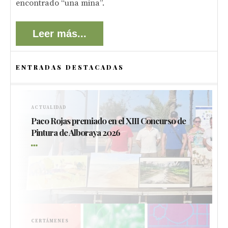
encontrado “una mina”.
Leer más...
ENTRADAS DESTACADAS
ACTUALIDAD
Paco Rojas premiado en el XIII Concurso de
Pintura de Alboraya 2026
CERTÁMENES