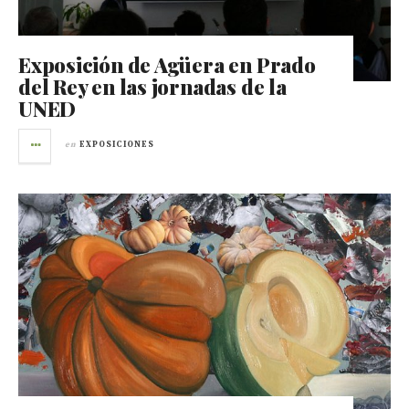
Exposición de Agüera en Prado
del Rey en las jornadas de la
UNED
en
EXPOSICIONES