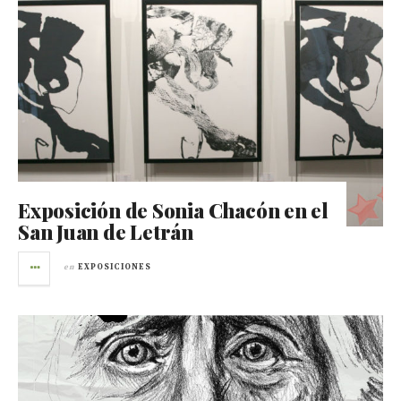
Exposición de Sonia Chacón en el
San Juan de Letrán
en
EXPOSICIONES