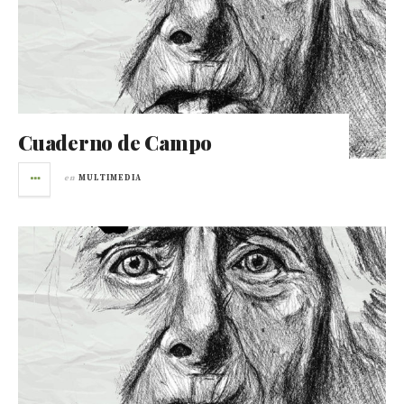
Cuaderno de Campo
en
MULTIMEDIA