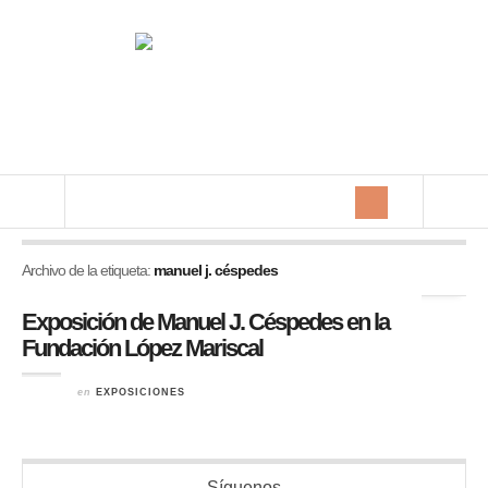
Archivo de la etiqueta:
manuel j. céspedes
Exposición de Manuel J. Céspedes en la
Fundación López Mariscal
en
EXPOSICIONES
Síguenos