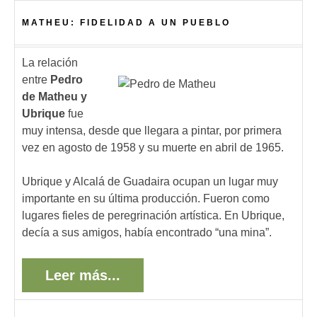
MATHEU: FIDELIDAD A UN PUEBLO
La relación
entre
Pedro
de Matheu y
Ubrique
fue
muy intensa, desde que llegara a pintar, por primera
vez en agosto de 1958 y su muerte en abril de 1965.
Ubrique y Alcalá de Guadaira ocupan un lugar muy
importante en su última producción. Fueron como
lugares fieles de peregrinación artística. En Ubrique,
decía a sus amigos, había encontrado “una mina”.
Leer más...