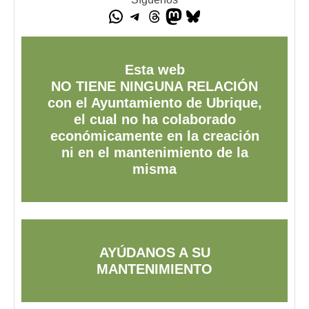
Esta web
NO TIENE NINGUNA RELACIÓN
con el Ayuntamiento de Ubrique,
el cual no ha colaborado
económicamente en la creación
ni en el mantenimiento de la
misma
AYÚDANOS A SU
MANTENIMIENTO