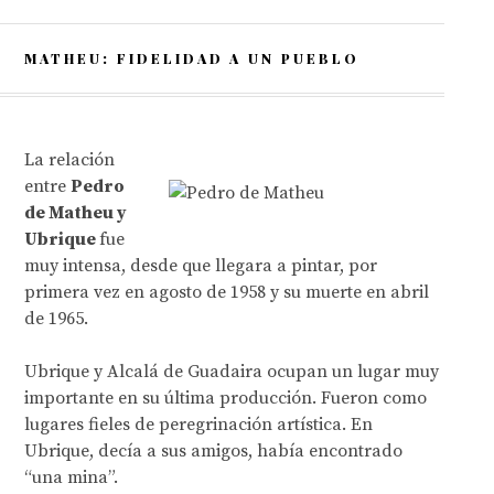
MATHEU: FIDELIDAD A UN PUEBLO
La relación
entre
Pedro
de Matheu y
Ubrique
fue
muy intensa, desde que llegara a pintar, por
primera vez en agosto de 1958 y su muerte en abril
de 1965.
Ubrique y Alcalá de Guadaira ocupan un lugar muy
importante en su última producción. Fueron como
lugares fieles de peregrinación artística. En
Ubrique, decía a sus amigos, había encontrado
“una mina”.