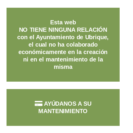
Esta web
NO TIENE NINGUNA RELACIÓN
con el Ayuntamiento de Ubrique,
el cual no ha colaborado
económicamente en la creación
ni en el mantenimiento de la
misma
AYÚDANOS A SU
MANTENIMIENTO