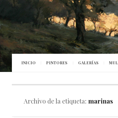
INICIO
PINTORES
GALERÍAS
MUL
Archivo de la etiqueta:
marinas