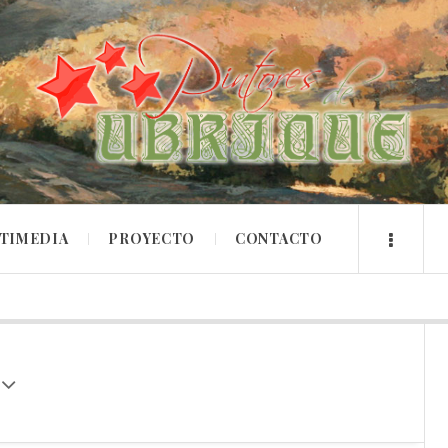
TIMEDIA
PROYECTO
CONTACTO