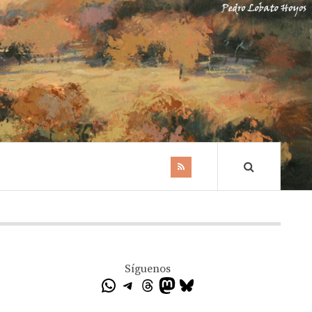
Síguenos