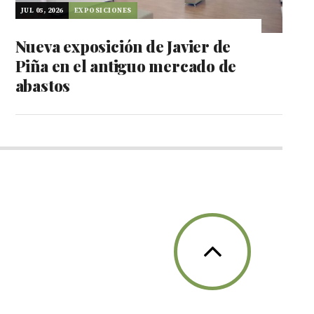
JUL 05, 2026
EXPOSICIONES
Nueva exposición de Javier de
Piña en el antiguo mercado de
abastos