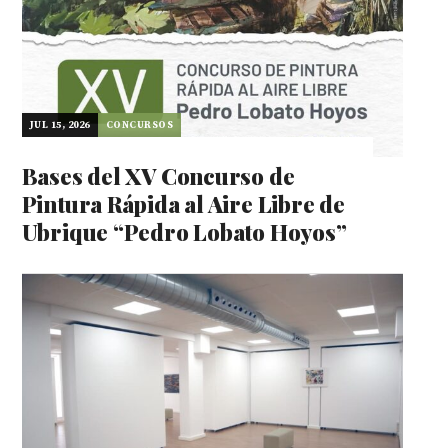
JUL 15, 2026
CONCURSOS
Bases del XV Concurso de
Pintura Rápida al Aire Libre de
Ubrique “Pedro Lobato Hoyos”