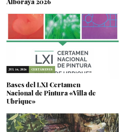
Alboraya 2026
JUL 16, 2026
CERTÁMENES
Bases del LXI Certamen
Nacional de Pintura «Villa de
Ubrique»