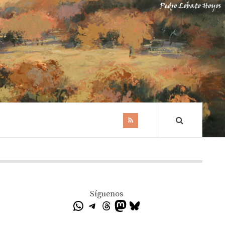
Síguenos