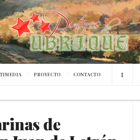
TIMEDIA
PROYECTO
CONTACTO
rinas de