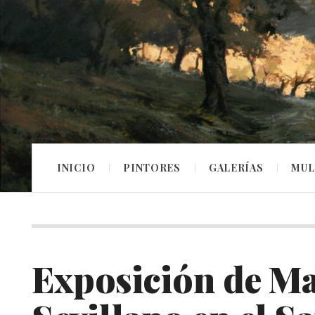
INICIO
PINTORES
GALERÍAS
MUL
Exposición de Ma