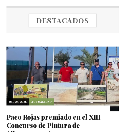
DESTACADOS
JUL 28, 2026
ACTUALIDAD
Paco Rojas premiado en el XIII
Concurso de Pintura de