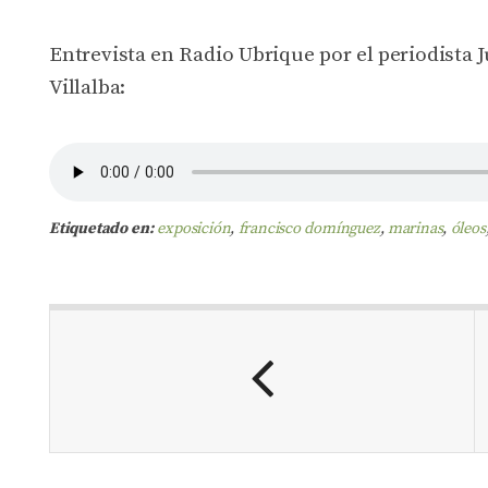
Entrevista en Radio Ubrique por el periodista 
Villalba:
Etiquetado en:
exposición
,
francisco domínguez
,
marinas
,
óleos