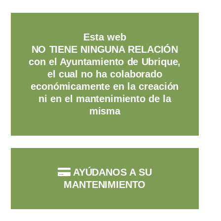
Esta web
NO TIENE NINGUNA RELACIÓN
con el Ayuntamiento de Ubrique,
el cual no ha colaborado
económicamente en la creación
ni en el mantenimiento de la
misma
AYÚDANOS A SU
MANTENIMIENTO