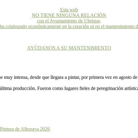
Esta web
NO TIENE NINGUNA RELACIÓN
con el Ayuntamiento de Ubrique,
 ha colaborado económicamente en la creación ni en el mantenimiento 
AYÚDANOS A SU MANTENIMIENTO
ue muy intensa, desde que llegara a pintar, por primera vez en agosto d
ltima producción. Fueron como lugares fieles de peregrinación artístic
 Pintura de Alboraya 2026