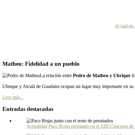
el cual no
Matheu: Fidelidad a un pueblo
La relación entre
Pedro de Matheu y Ubrique
f
Ubrique y Alcalá de Guadaira ocupan un lugar muy importante en su ú
Leer más...
Entradas destacadas
Actualidad
Paco Rojas premiado en el XIII Concurso de