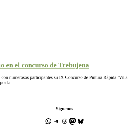
o en el concurso de Trebujena
a con numerosos participantes su IX Concurso de Pintura Rápida ‘Villa
por la
Síguenos