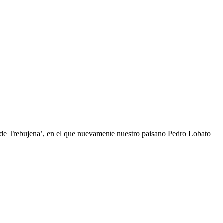
 de Trebujena’, en el que nuevamente nuestro paisano Pedro Lobato