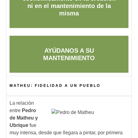
ni en el mantenimiento de la
misma
AYÚDANOS A SU
MANTENIMIENTO
MATHEU: FIDELIDAD A UN PUEBLO
La relación
entre
Pedro
de Matheu y
Ubrique
fue
muy intensa, desde que llegara a pintar, por primera