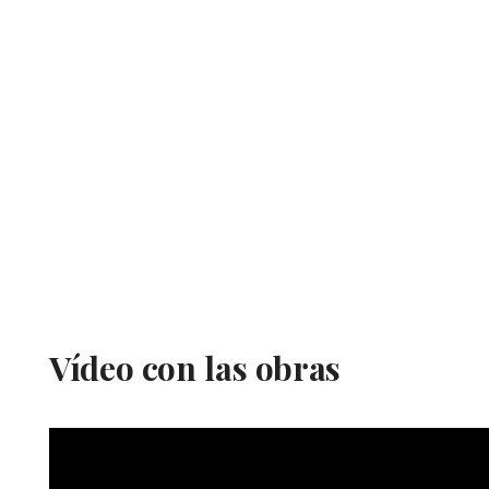
Vídeo con las obras