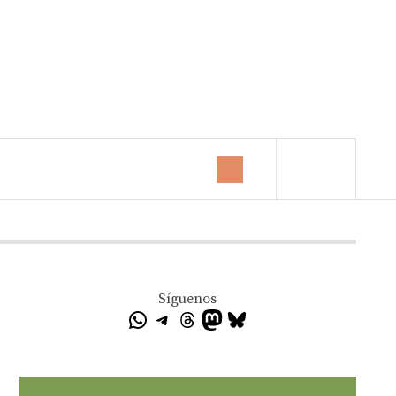
Síguenos