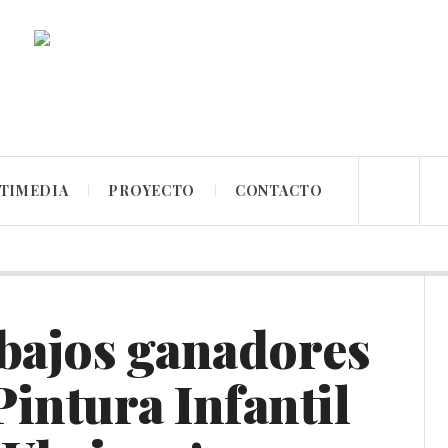
TIMEDIA
PROYECTO
CONTACTO
abajos ganadores
intura Infantil