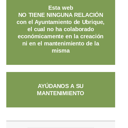
Esta web
NO TIENE NINGUNA RELACIÓN
con el Ayuntamiento de Ubrique,
el cual no ha colaborado
económicamente en la creación
ni en el mantenimiento de la
misma
AYÚDANOS A SU
MANTENIMIENTO