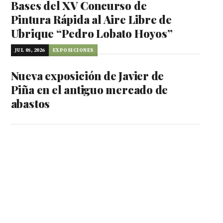
Bases del XV Concurso de
Pintura Rápida al Aire Libre de
Ubrique “Pedro Lobato Hoyos”
JUL 05, 2026
EXPOSICIONES
Nueva exposición de Javier de
Piña en el antiguo mercado de
abastos