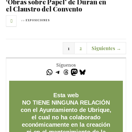
‘Obras sobre Papel’ de Durán en
el Claustro del Convento
en
EXPOSICIONES
1
2
Siguientes →
Síguenos
Esta web
NO TIENE NINGUNA RELACIÓN
con el Ayuntamiento de Ubrique,
el cual no ha colaborado
económicamente en la creación