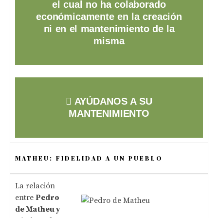
el cual no ha colaborado
económicamente en la creación
ni en el mantenimiento de la
misma
AYÚDANOS A SU
MANTENIMIENTO
MATHEU: FIDELIDAD A UN PUEBLO
La relación
entre
Pedro
de Matheu y