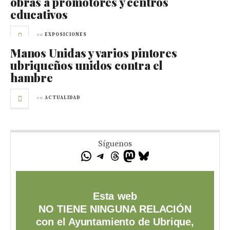
obras a promotores y centros
educativos
en
EXPOSICIONES
Manos Unidas y varios pintores
ubriqueños unidos contra el
hambre
en
ACTUALIDAD
Síguenos
Esta web
NO TIENE NINGUNA RELACIÓN
con el Ayuntamiento de Ubrique,