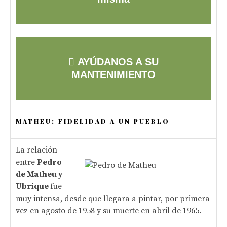
AYÚDANOS A SU
MANTENIMIENTO
MATHEU: FIDELIDAD A UN PUEBLO
La relación
entre
Pedro
de Matheu y
Ubrique
fue
muy intensa, desde que llegara a pintar, por primera
vez en agosto de 1958 y su muerte en abril de 1965.