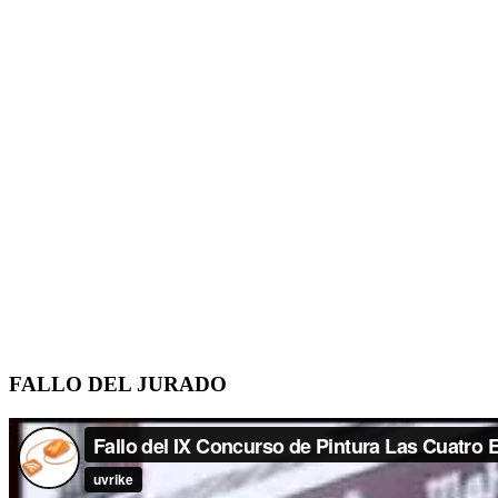
FALLO DEL JURADO