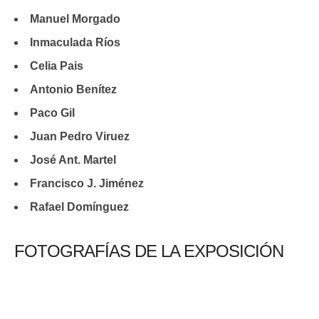
Manuel Morgado
Inmaculada Ríos
Celia Pais
Antonio Benítez
Paco Gil
Juan Pedro Viruez
José Ant. Martel
Francisco J. Jiménez
Rafael Domínguez
FOTOGRAFÍAS DE LA EXPOSICIÓN