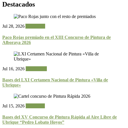
Destacados
Jul 28, 2026
Actualidad
Paco Rojas premiado en el XIII Concurso de Pintura de
Alboraya 2026
Jul 16, 2026
Certámenes
Bases del LXI Certamen Nacional de Pintura «Villa de
Ubrique»
Jul 15, 2026
Concursos
Bases del XV Concurso de Pintura Rápida al Aire Libre de
Ubrique “Pedro Lobato Hoyos”