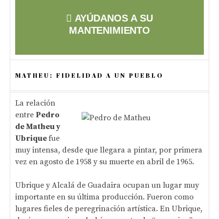
AYÚDANOS A SU
MANTENIMIENTO
MATHEU: FIDELIDAD A UN PUEBLO
La relación
entre
Pedro
de Matheu y
Ubrique
fue
muy intensa, desde que llegara a pintar, por primera
vez en agosto de 1958 y su muerte en abril de 1965.
Ubrique y Alcalá de Guadaira ocupan un lugar muy
importante en su última producción. Fueron como
lugares fieles de peregrinación artística. En Ubrique,