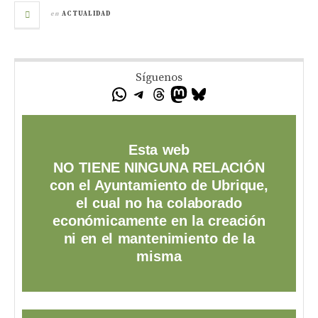
en
ACTUALIDAD
Síguenos
Esta web
NO TIENE NINGUNA RELACIÓN
con el Ayuntamiento de Ubrique,
el cual no ha colaborado
económicamente en la creación
ni en el mantenimiento de la
misma