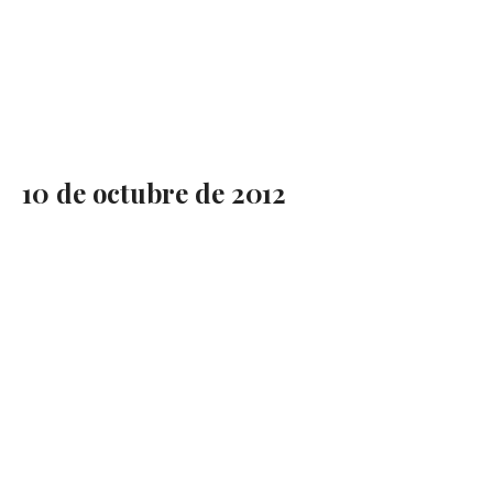
10 de octubre de 2012