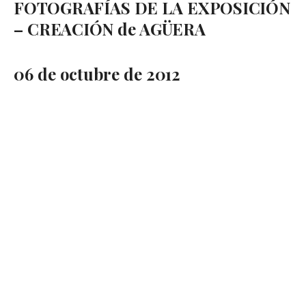
FOTOGRAFÍAS DE LA EXPOSICIÓN
– CREACIÓN de AGÜERA
06 de octubre de 2012