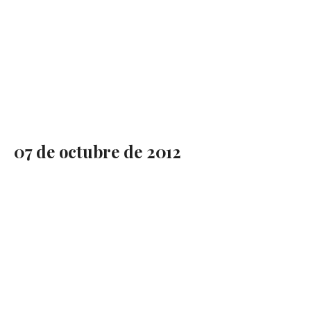
07 de octubre de 2012