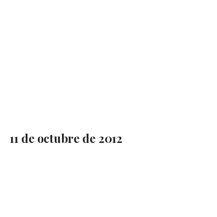
11 de octubre de 2012