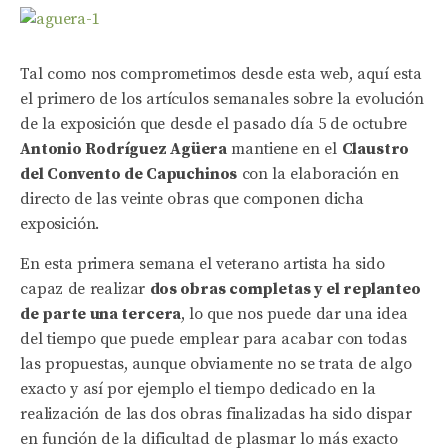
Tal como nos comprometimos desde esta web, aquí esta
el primero de los artículos semanales sobre la evolución
de la exposición que desde el pasado día 5 de octubre
Antonio Rodríguez Agüera
mantiene en el
Claustro
del Convento de Capuchinos
con la elaboración en
directo de las veinte obras que componen dicha
exposición.
En esta primera semana el veterano artista ha sido
capaz de realizar
dos obras completas y el replanteo
de parte una tercera
, lo que nos puede dar una idea
del tiempo que puede emplear para acabar con todas
las propuestas, aunque obviamente no se trata de algo
exacto y así por ejemplo el tiempo dedicado en la
realización de las dos obras finalizadas ha sido dispar
en función de la dificultad de plasmar lo más exacto