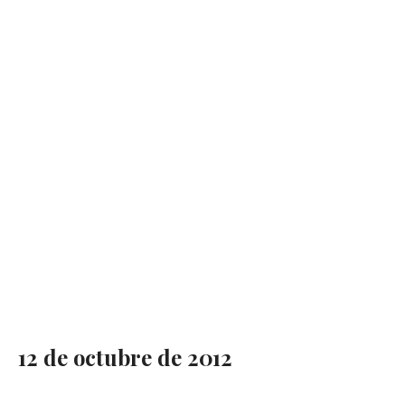
12 de octubre de 2012