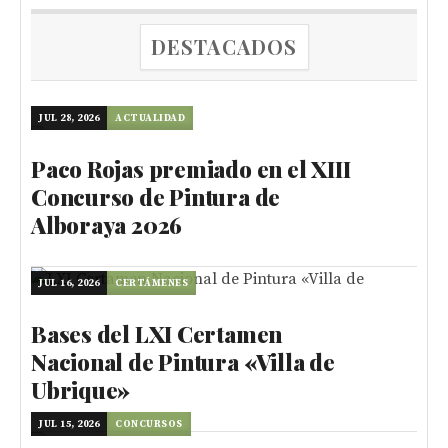
DESTACADOS
JUL 28, 2026
ACTUALIDAD
Paco Rojas premiado en el XIII
Concurso de Pintura de
Alboraya 2026
JUL 16, 2026
CERTÁMENES
Bases del LXI Certamen
Nacional de Pintura «Villa de
Ubrique»
JUL 15, 2026
CONCURSOS