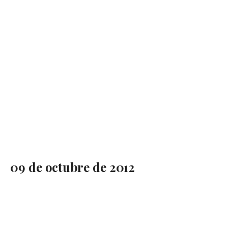
09 de octubre de 2012