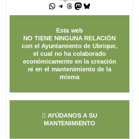
Esta web
NO TIENE NINGUNA RELACIÓN
con el Ayuntamiento de Ubrique,
el cual no ha colaborado
económicamente en la creación
ni en el mantenimiento de la
misma
AYÚDANOS A SU
MANTENIMIENTO