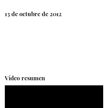
13 de octubre de 2012
Vídeo resumen