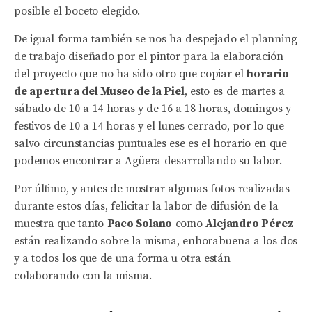
posible el boceto elegido.
De igual forma también se nos ha despejado el planning
de trabajo diseñado por el pintor para la elaboración
del proyecto que no ha sido otro que copiar el
horario
de apertura del Museo de la Piel
, esto es de martes a
sábado de 10 a 14 horas y de 16 a 18 horas, domingos y
festivos de 10 a 14 horas y el lunes cerrado, por lo que
salvo circunstancias puntuales ese es el horario en que
podemos encontrar a Agüera desarrollando su labor.
Por último, y antes de mostrar algunas fotos realizadas
durante estos días, felicitar la labor de difusión de la
muestra que tanto
Paco Solano
como
Alejandro Pérez
están realizando sobre la misma, enhorabuena a los dos
y a todos los que de una forma u otra están
colaborando con la misma.