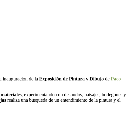
a inauguración de la
Exposición de Pintura y Dibujo
de
Paco
 materiales
, experimentando con desnudos, paisajes, bodegones y
jas
realiza una búsqueda de un entendimiento de la pintura y el