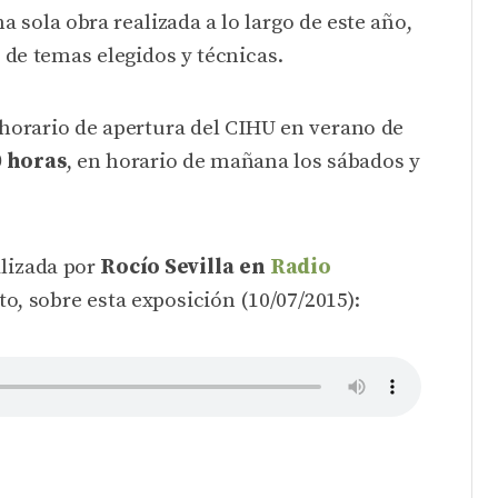
a sola obra realizada a lo largo de este año,
 de temas elegidos y técnicas.
l horario de apertura del CIHU en verano de
0 horas
, en horario de mañana los sábados y
alizada por
Rocío Sevilla en
Radio
o, sobre esta exposición (10/07/2015):