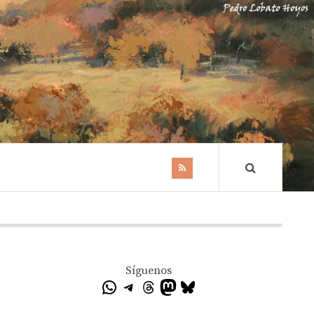
Síguenos