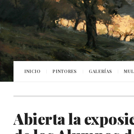
INICIO
PINTORES
GALERÍAS
MUL
Abierta la exposi