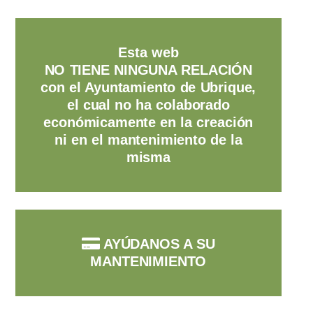
Esta web
NO TIENE NINGUNA RELACIÓN
con el Ayuntamiento de Ubrique,
el cual no ha colaborado
económicamente en la creación
ni en el mantenimiento de la
misma
AYÚDANOS A SU
MANTENIMIENTO