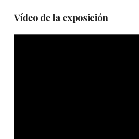
Vídeo de la exposición