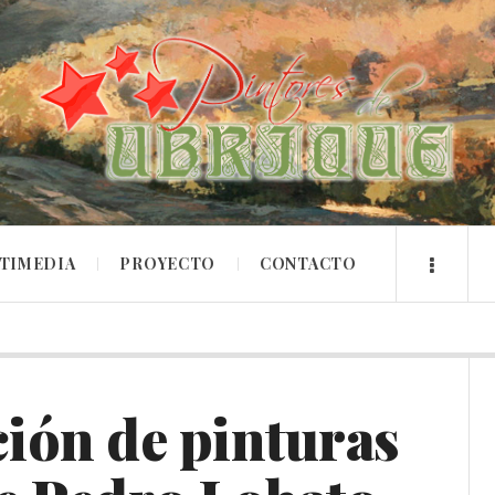
TIMEDIA
PROYECTO
CONTACTO
ción de pinturas