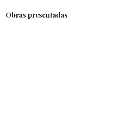
Obras presentadas