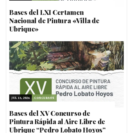
Bases del LXI Certamen
Nacional de Pintura «Villa de
Ubrique»
JUL 15, 2026
CONCURSOS
Bases del XV Concurso de
Pintura Rápida al Aire Libre de
Ubrique “Pedro Lobato Hoyos”