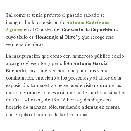
Tal como se tenía previsto el pasado sábado se
inauguraba la exposición de
Antonio Rodríguez
Agüera
en el Claustro del
Convento de Capuchinos
cuyo título es
‘Homenaje al Olivo’
y que recoge una
veintena de obras.
La inauguración que contó con numeroso público corrió
a cargo del escritor y periodista
Antonio García
Barbeito
, cuya intervención, que podemos ver a
continuación, emocionó a los presentes y al autor de la
exposición. La muestra que se puede visitar durante los
meses de junio y julio estará abierta de martes a sábados
de 10 a 14 horas y de 16 a 18 horas y domingos en
horario de mañana sólo, tendiendo además en cuenta
que en julio el horario de tarde cambia.