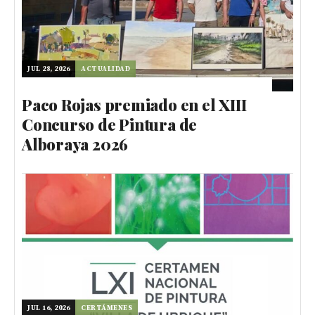
JUL 28, 2026
ACTUALIDAD
Paco Rojas premiado en el XIII
Concurso de Pintura de
Alboraya 2026
JUL 16, 2026
CERTÁMENES