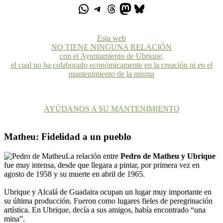
Esta web
NO TIENE NINGUNA RELACIÓN
con el Ayuntamiento de Ubrique,
el cual no ha colaborado económicamente en la creación ni en el
mantenimiento de la misma
AYÚDANOS A SU MANTENIMIENTO
Matheu: Fidelidad a un pueblo
La relación entre
Pedro de Matheu y Ubrique
fue muy intensa, desde que llegara a pintar, por primera vez en
agosto de 1958 y su muerte en abril de 1965.
Ubrique y Alcalá de Guadaira ocupan un lugar muy importante en
su última producción. Fueron como lugares fieles de peregrinación
artística. En Ubrique, decía a sus amigos, había encontrado “una
mina”.