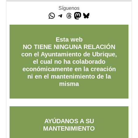
Síguenos
Esta web
NO TIENE NINGUNA RELACIÓN
con el Ayuntamiento de Ubrique,
el cual no ha colaborado
económicamente en la creación
ni en el mantenimiento de la
misma
AYÚDANOS A SU
MANTENIMIENTO