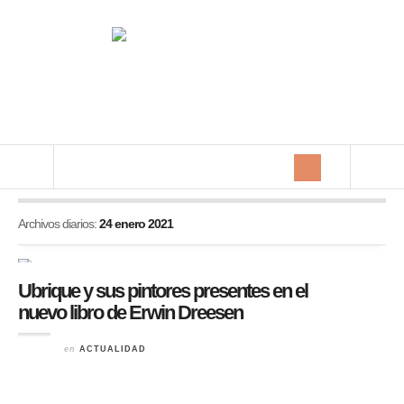
Archivos diarios:
24 enero 2021
Ubrique y sus pintores presentes en el
nuevo libro de Erwin Dreesen
en
ACTUALIDAD