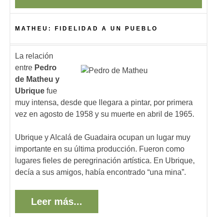
MATHEU: FIDELIDAD A UN PUEBLO
La relación
entre
Pedro
de Matheu y
Ubrique
fue
muy intensa, desde que llegara a pintar, por primera
vez en agosto de 1958 y su muerte en abril de 1965.
Ubrique y Alcalá de Guadaira ocupan un lugar muy
importante en su última producción. Fueron como
lugares fieles de peregrinación artística. En Ubrique,
decía a sus amigos, había encontrado “una mina”.
Leer más...