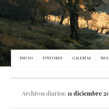
INICIO
PINTORES
GALERÍAS
MUL
Archivos diarios:
11 diciembre 2