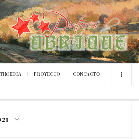
TIMEDIA
PROYECTO
CONTACTO
021