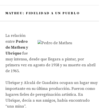
MATHEU: FIDELIDAD A UN PUEBLO
La relación
entre
Pedro
de Matheu y
Ubrique
fue
muy intensa, desde que llegara a pintar, por
primera vez en agosto de 1958 y su muerte en abril
de 1965.
Ubrique y Alcalá de Guadaira ocupan un lugar muy
importante en su última producción. Fueron como
lugares fieles de peregrinación artística. En
Ubrique, decía a sus amigos, había encontrado
“una mina”.