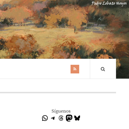
Síguenos