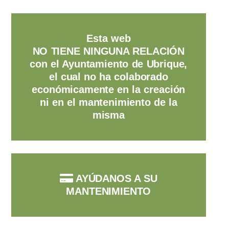
Esta web
NO TIENE NINGUNA RELACIÓN
con el Ayuntamiento de Ubrique,
el cual no ha colaborado
económicamente en la creación
ni en el mantenimiento de la
misma
AYÚDANOS A SU
MANTENIMIENTO