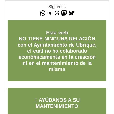
Síguenos
Esta web
NO TIENE NINGUNA RELACIÓN
con el Ayuntamiento de Ubrique,
el cual no ha colaborado
económicamente en la creación
ni en el mantenimiento de la
misma
AYÚDANOS A SU
MANTENIMIENTO