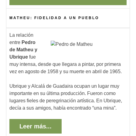
MATHEU: FIDELIDAD A UN PUEBLO
La relación
entre
Pedro
de Matheu y
Ubrique
fue
muy intensa, desde que llegara a pintar, por primera
vez en agosto de 1958 y su muerte en abril de 1965.
Ubrique y Alcalá de Guadaira ocupan un lugar muy
importante en su última producción. Fueron como
lugares fieles de peregrinación artística. En Ubrique,
decía a sus amigos, había encontrado “una mina”.
Leer más...