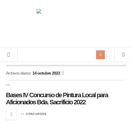
Archivos diarios:
14 octubre 2022
Bases IV Concurso de Pintura Local para
Aficionados Bda. Sacrificio 2022
en
CONCURSOS