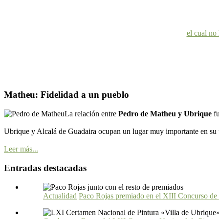
el cual no
Matheu: Fidelidad a un pueblo
La relación entre
Pedro de Matheu y Ubrique
f
Ubrique y Alcalá de Guadaira ocupan un lugar muy importante en su ú
Leer más...
Entradas destacadas
Actualidad
Paco Rojas premiado en el XIII Concurso de