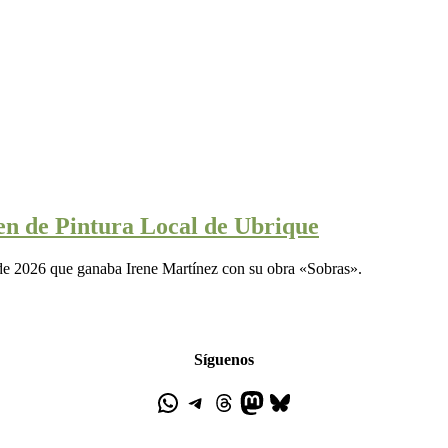
en de Pintura Local de Ubrique
 de 2026 que ganaba Irene Martínez con su obra «Sobras».
Síguenos