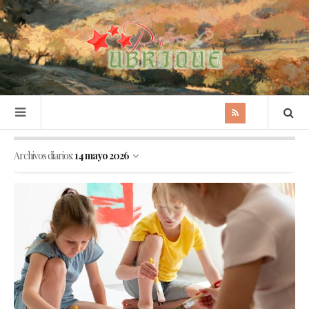
Archivos diarios:
14 mayo 2026