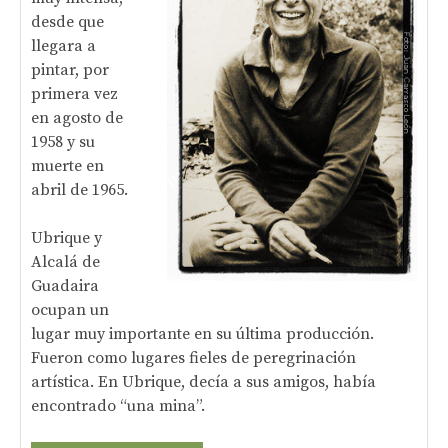
desde que
llegara a
pintar, por
primera vez
en agosto de
1958 y su
muerte en
abril de 1965.
Ubrique y
Alcalá de
Guadaira
ocupan un
lugar muy importante en su última producción.
Fueron como lugares fieles de peregrinación
artística. En Ubrique, decía a sus amigos, había
encontrado “una mina”.