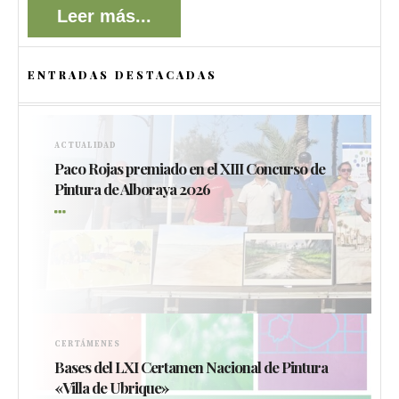
Leer más...
ENTRADAS DESTACADAS
ACTUALIDAD
Paco Rojas premiado en el XIII Concurso de
Pintura de Alboraya 2026
CERTÁMENES
Bases del LXI Certamen Nacional de Pintura
«Villa de Ubrique»