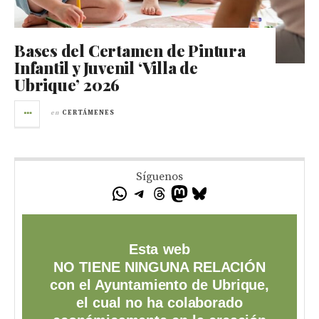
Bases del Certamen de Pintura
Infantil y Juvenil ‘Villa de
Ubrique’ 2026
en
CERTÁMENES
Síguenos
Esta web
NO TIENE NINGUNA RELACIÓN
con el Ayuntamiento de Ubrique,
el cual no ha colaborado