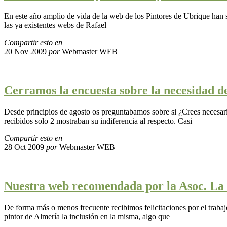
En este año amplio de vida de la web de los Pintores de Ubrique han 
las ya existentes webs de Rafael
Compartir esto en
20 Nov 2009
por
Webmaster WEB
Cerramos la encuesta sobre la necesidad d
Desde principios de agosto os preguntabamos sobre si ¿Crees necesari
recibidos solo 2 mostraban su indiferencia al respecto. Casi
Compartir esto en
28 Oct 2009
por
Webmaster WEB
Nuestra web recomendada por la Asoc. La
De forma más o menos frecuente recibimos felicitaciones por el trabajo 
pintor de Almería la inclusión en la misma, algo que