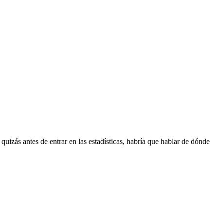
zás antes de entrar en las estadísticas, habría que hablar de dónde