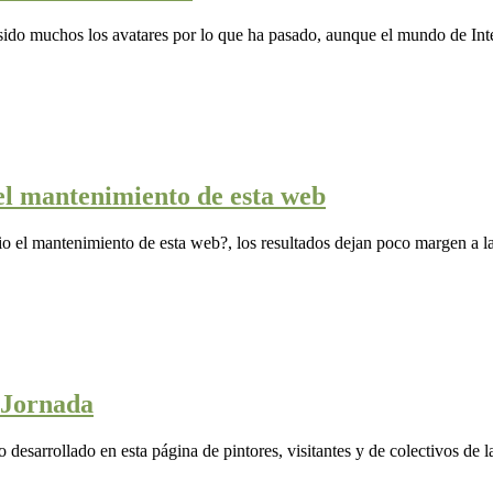
sido muchos los avatares por lo que ha pasado, aunque el mundo de Inte
el mantenimiento de esta web
o el mantenimiento de esta web?, los resultados dejan poco margen a la
 Jornada
desarrollado en esta página de pintores, visitantes y de colectivos de la 