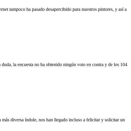
rnet tampoco ha pasado desapercibido para nuestros pintores, y así a
 duda, la encuesta no ha obtenido ningún voto en contra y de los 104
más diversa índole, nos han llegado incluso a felicitar y solicitar un