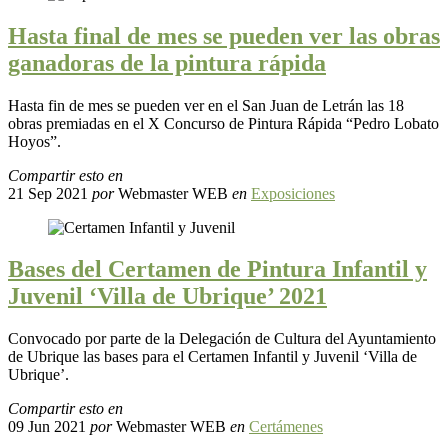
Hasta final de mes se pueden ver las obras
ganadoras de la pintura rápida
Hasta fin de mes se pueden ver en el San Juan de Letrán las 18
obras premiadas en el X Concurso de Pintura Rápida “Pedro Lobato
Hoyos”.
Compartir esto en
21 Sep 2021
por
Webmaster WEB
en
Exposiciones
Bases del Certamen de Pintura Infantil y
Juvenil ‘Villa de Ubrique’ 2021
Convocado por parte de la Delegación de Cultura del Ayuntamiento
de Ubrique las bases para el Certamen Infantil y Juvenil ‘Villa de
Ubrique’.
Compartir esto en
09 Jun 2021
por
Webmaster WEB
en
Certámenes