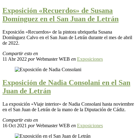
Exposición «Recuerdos» de Susana
Domínguez en el San Juan de Letrán
Exposición «Recuerdos» de la pintora ubriqueña Susana
Domínguez Calvo en el San Juan de Letrán durante el mes de abril
de 2022.
Compartir esto en
11 Abr 2022
por
Webmaster WEB
en
Exposiciones
Exposición de Nadia Consolani en el San
Juan de Letrán
La exposición «Viaje interior» de Nadia Consolani hasta noviembre
en el San Juan de Letrán de la mano de la Diputación de Cádiz.
Compartir esto en
16 Oct 2021
por
Webmaster WEB
en
Exposiciones