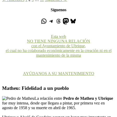
Síguenos
Esta web
NO TIENE NINGUNA RELACIÓN
con el Ayuntamiento de Ubrique,
el cual no ha colaborado económicamente en la creación ni en el
mantenimiento de la misma
AYÚDANOS A SU MANTENIMIENTO
Matheu: Fidelidad a un pueblo
La relación entre
Pedro de Matheu y Ubrique
fue muy intensa, desde que llegara a pintar, por primera vez en
agosto de 1958 y su muerte en abril de 1965.