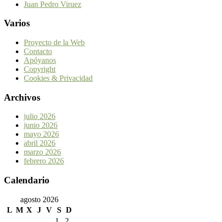
Juan Pedro Viruez
Varios
Proyecto de la Web
Contacto
Apóyanos
Copyright
Cookies & Privacidad
Archivos
julio 2026
junio 2026
mayo 2026
abril 2026
marzo 2026
febrero 2026
Calendario
agosto 2026
L
M
X
J
V
S
D
1
2