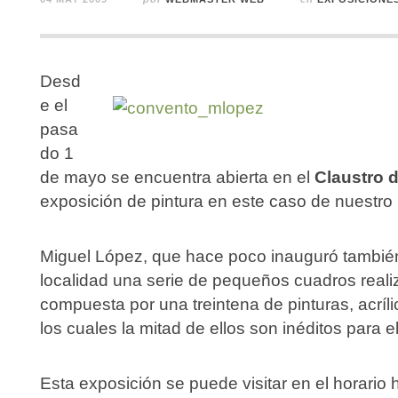
Desd
e el
pasa
do 1
de mayo se encuentra abierta en el
Claustro 
exposición de pintura en este caso de nuestr
Miguel López, que hace poco inauguró también
localidad una serie de pequeños cuadros reali
compuesta por una treintena de pinturas, acríl
los cuales la mitad de ellos son inéditos para el
Esta exposición se puede visitar en el horario 