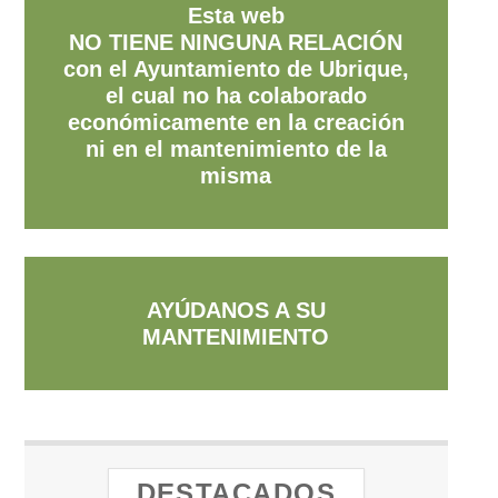
Esta web
NO TIENE NINGUNA RELACIÓN
con el Ayuntamiento de Ubrique,
el cual no ha colaborado
económicamente en la creación
ni en el mantenimiento de la
misma
AYÚDANOS A SU
MANTENIMIENTO
DESTACADOS