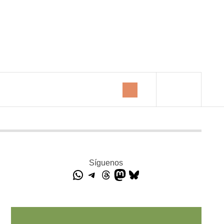
Síguenos