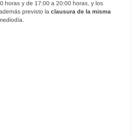
0 horas y de 17:00 a 20:00 horas, y los
 además previsto la
clausura de la misma
mediodía.