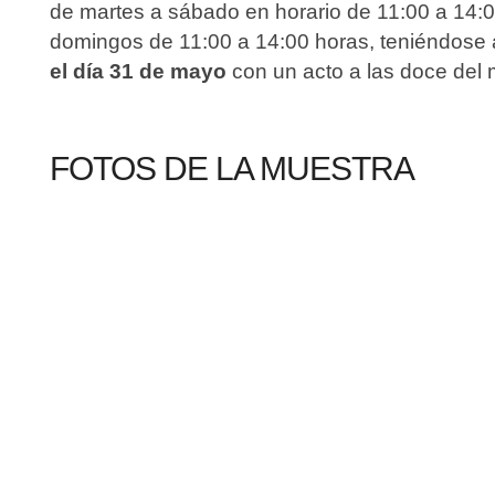
de martes a sábado en horario de 11:00 a 14:0
domingos de 11:00 a 14:00 horas, teniéndose
el día 31 de mayo
con un acto a las doce del 
FOTOS DE LA MUESTRA