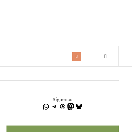
Síguenos