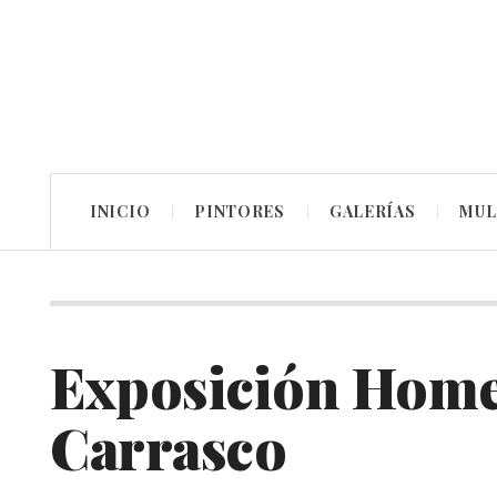
INICIO
PINTORES
GALERÍAS
MUL
Exposición Home
Carrasco