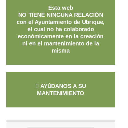
Esta web
NO TIENE NINGUNA RELACIÓN
con el Ayuntamiento de Ubrique,
el cual no ha colaborado
económicamente en la creación
ni en el mantenimiento de la
misma
AYÚDANOS A SU
MANTENIMIENTO