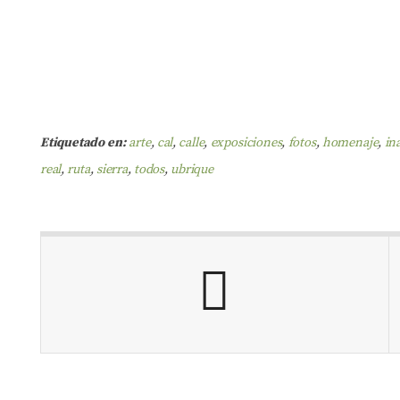
Etiquetado en:
arte
,
cal
,
calle
,
exposiciones
,
fotos
,
homenaje
,
in
real
,
ruta
,
sierra
,
todos
,
ubrique