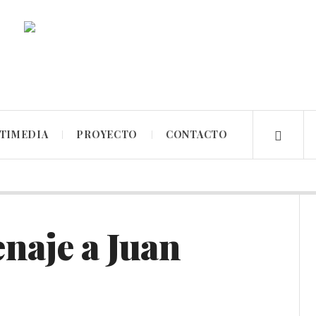
TIMEDIA
PROYECTO
CONTACTO
naje a Juan