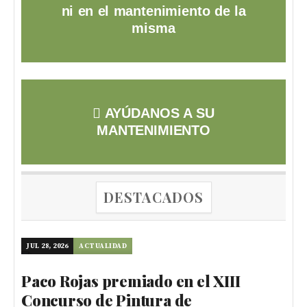
ni en el mantenimiento de la
misma
AYÚDANOS A SU
MANTENIMIENTO
DESTACADOS
JUL 28, 2026
ACTUALIDAD
Paco Rojas premiado en el XIII
Concurso de Pintura de