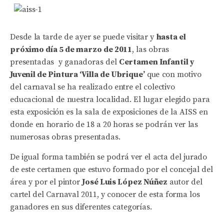
Desde la tarde de ayer se puede visitar y
hasta el
próximo día 5 de marzo de 2011
, las obras
presentadas y ganadoras del
Certamen Infantil y
Juvenil de Pintura ‘Villa de Ubrique’
que con motivo
del carnaval se ha realizado entre el colectivo
educacional de nuestra localidad. El lugar elegido para
esta exposición es la sala de exposiciones de la AISS en
donde en horario de 18 a 20 horas se podrán ver las
numerosas obras presentadas.
De igual forma también se podrá ver el acta del jurado
de este certamen que estuvo formado por el concejal del
área y por el pintor
José Luis López Núñez
autor del
cartel del Carnaval 2011, y conocer de esta forma los
ganadores en sus diferentes categorías.