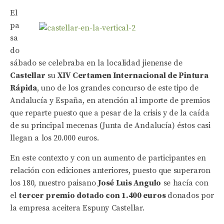
El
pa
sa
do
sábado se celebraba en la localidad jienense de
Castellar
su
XIV Certamen Internacional de Pintura
Rápida
, uno de los grandes concurso de este tipo de
Andalucía y España, en atención al importe de premios
que reparte puesto que a pesar de la crisis y de la caída
de su principal mecenas (Junta de Andalucía) éstos casi
llegan a los 20.000 euros.
En este contexto y con un aumento de participantes en
relación con ediciones anteriores, puesto que superaron
los 180, nuestro paisano
José Luis Angulo
se hacía con
el
tercer premio dotado con 1.400 euros
donados por
la empresa aceitera Espuny Castellar.