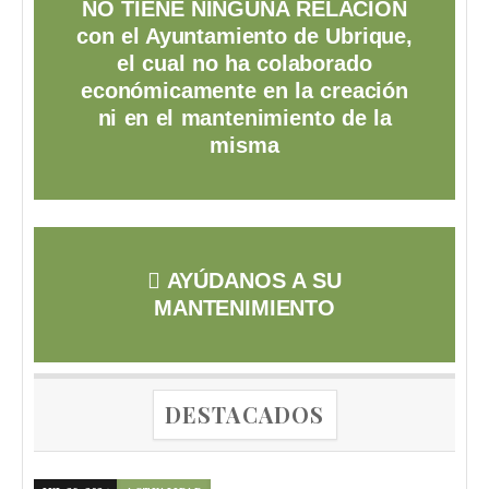
NO TIENE NINGUNA RELACIÓN
con el Ayuntamiento de Ubrique,
el cual no ha colaborado
económicamente en la creación
ni en el mantenimiento de la
misma
AYÚDANOS A SU
MANTENIMIENTO
DESTACADOS