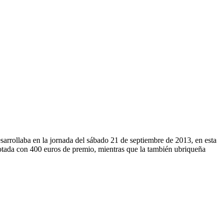
sarrollaba en la jornada del sábado 21 de septiembre de 2013, en esta
 dotada con 400 euros de premio, mientras que la también ubriqueña