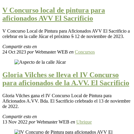
V Concurso local de pintura para
aficionados AVV El Sacrificio
V Concurso Local de Pintura para Aficionados AVV El Sacrificio a
celebrar en la calle Júcar el próximo
5
12 de noviembre de 2023.
Compartir esto en
24 Oct 2023
por
Webmaster WEB
en
Concursos
Gloria Vilches se lleva el IV Concurso
para aficionados de la A.VV. El Sacrificio
Gloria Vilches gana el IV Concurso Local de Pintura para
Aficionados A.VV. Bda. El Sacrificio celebrado el 13 de noviembre
de 2022.
Compartir esto en
13 Nov 2022
por
Webmaster WEB
en
Ubrique