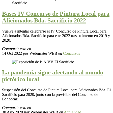
Bases IV Concurso de Pintura Local para
Aficionados Bda. Sacrificio 2022
Vuelve a intentar celebrarse el IV Concurso de Pintura Local para
Aficionados Bda. Sacrificio para este 2022 tras su intento en 2019 y
2020.
Compartir esto en
14 Oct 2022
por
Webmaster WEB
en
Concursos
La pandemia sigue afectando al mundo
pictórico local
Suspensión del Concurso de Pintura Local para Aficionados Bda. El
Sacrificio para 2020, junto con la previsible del Concurso de
Benaocaz.
Compartir esto en
30 Ago 2020
por
Webmaster WEB
en
Actualidad