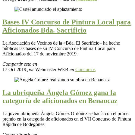
Bases IV Concurso de Pintura Local para
Aficionados Bda. Sacrificio
La Asociación de Vecinos de la «Bda. El Sacrificio» ha hecho
públicas las bases de su IV Concurso de Pintura Local para
Aficionados del 17 de noviembre 2019.
Compartir esto en
17 Oct 2019
por
Webmaster WEB
en
Concursos
La ubriqueña Ángela Gómez gana la
categoría de aficionados en Benaocaz
La joven ubriqueña Ángela Gómez Ordóñez se hacía con el primer
premio en la categoría de aficionados en el VII Concurso de Pintura
Rápida de Bodegones.
Compartir esto en