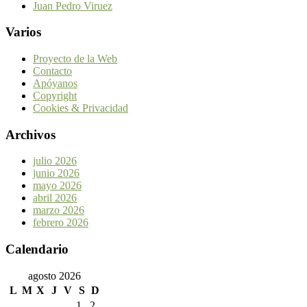
Juan Pedro Viruez
Varios
Proyecto de la Web
Contacto
Apóyanos
Copyright
Cookies & Privacidad
Archivos
julio 2026
junio 2026
mayo 2026
abril 2026
marzo 2026
febrero 2026
Calendario
agosto 2026
L
M
X
J
V
S
D
1
2