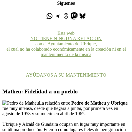
Síguenos
Esta web
NO TIENE NINGUNA RELACIÓN
con el Ayuntamiento de Ubrique,
el cual no ha colaborado económicamente en la creación ni en el
mantenimiento de la misma
AYÚDANOS A SU MANTENIMIENTO
Matheu: Fidelidad a un pueblo
La relación entre
Pedro de Matheu y Ubrique
fue muy intensa, desde que llegara a pintar, por primera vez en
agosto de 1958 y su muerte en abril de 1965.
Ubrique y Alcalá de Guadaira ocupan un lugar muy importante en
su última producción. Fueron como lugares fieles de peregrinación