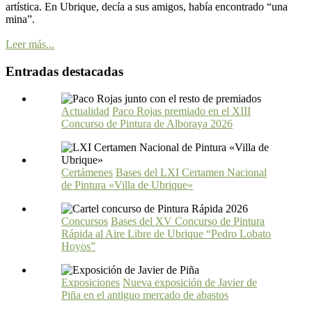
artística. En Ubrique, decía a sus amigos, había encontrado “una
mina”.
Leer más...
Entradas destacadas
Actualidad
Paco Rojas premiado en el XIII
Concurso de Pintura de Alboraya 2026
Certámenes
Bases del LXI Certamen Nacional
de Pintura «Villa de Ubrique»
Concursos
Bases del XV Concurso de Pintura
Rápida al Aire Libre de Ubrique “Pedro Lobato
Hoyos”
Exposiciones
Nueva exposición de Javier de
Piña en el antiguo mercado de abastos