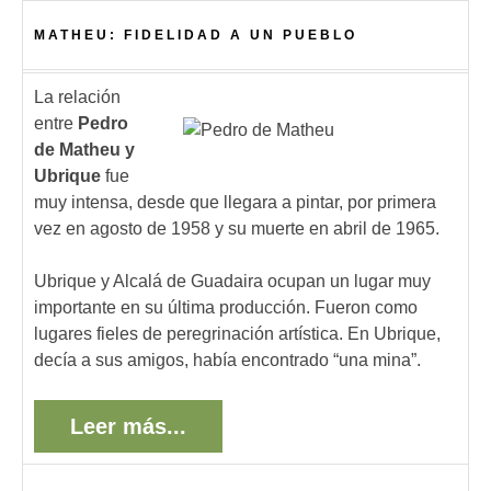
MATHEU: FIDELIDAD A UN PUEBLO
La relación
entre
Pedro
de Matheu y
Ubrique
fue
muy intensa, desde que llegara a pintar, por primera
vez en agosto de 1958 y su muerte en abril de 1965.
Ubrique y Alcalá de Guadaira ocupan un lugar muy
importante en su última producción. Fueron como
lugares fieles de peregrinación artística. En Ubrique,
decía a sus amigos, había encontrado “una mina”.
Leer más...