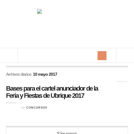
Archivos diarios:
10 mayo 2017
Bases para el cartel anunciador de la
Feria y Fiestas de Ubrique 2017
en
CONCURSOS
Síguenos