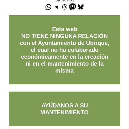
Esta web
NO TIENE NINGUNA RELACIÓN
con el Ayuntamiento de Ubrique,
el cual no ha colaborado
económicamente en la creación
ni en el mantenimiento de la
misma
AYÚDANOS A SU
MANTENIMIENTO