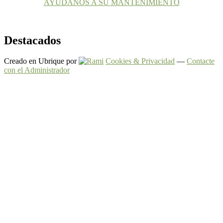
AYÚDANOS A SU MANTENIMIENTO
Destacados
Creado en Ubrique por
Cookies & Privacidad
—
Contacte
con el Administrador