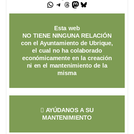
Esta web
NO TIENE NINGUNA RELACIÓN
con el Ayuntamiento de Ubrique,
el cual no ha colaborado
económicamente en la creación
ni en el mantenimiento de la
misma
AYÚDANOS A SU
MANTENIMIENTO