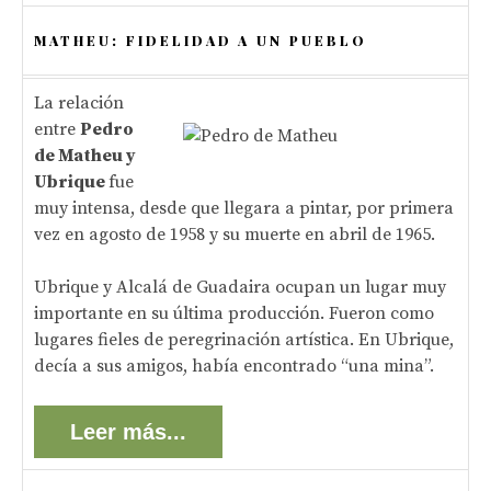
MATHEU: FIDELIDAD A UN PUEBLO
La relación
entre
Pedro
de Matheu y
Ubrique
fue
muy intensa, desde que llegara a pintar, por primera
vez en agosto de 1958 y su muerte en abril de 1965.
Ubrique y Alcalá de Guadaira ocupan un lugar muy
importante en su última producción. Fueron como
lugares fieles de peregrinación artística. En Ubrique,
decía a sus amigos, había encontrado “una mina”.
Leer más...