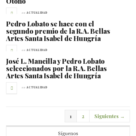
Otoño
en
ACTUALIDAD
Pedro Lobato se hace con el
segundo premio de la R.A. Bellas
Artes Santa Isabel de Hungría
en
ACTUALIDAD
José L. Mancilla y Pedro Lobato
seleccionados por la R.A. Bellas
Artes Santa Isabel de Hungría
en
ACTUALIDAD
1
2
Siguientes →
Síguenos