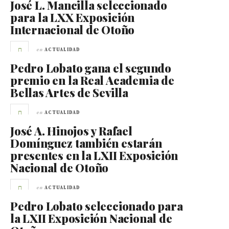
José L. Mancilla seleccionado
para la LXX Exposición
Internacional de Otoño
en
ACTUALIDAD
Pedro Lobato gana el segundo
premio en la Real Academia de
Bellas Artes de Sevilla
en
ACTUALIDAD
José A. Hinojos y Rafael
Domínguez también estarán
presentes en la LXII Exposición
Nacional de Otoño
en
ACTUALIDAD
Pedro Lobato seleccionado para
la LXII Exposición Nacional de