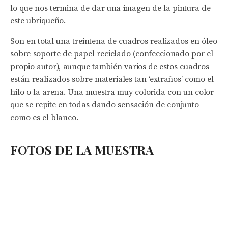
lo que nos termina de dar una imagen de la pintura de
este ubriqueño.
Son en total una treintena de cuadros realizados en óleo
sobre soporte de papel reciclado (confeccionado por el
propio autor), aunque también varios de estos cuadros
están realizados sobre materiales tan ‘extraños’ como el
hilo o la arena. Una muestra muy colorida con un color
que se repite en todas dando sensación de conjunto
como es el blanco.
FOTOS DE LA MUESTRA