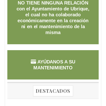
NO TIENE NINGUNA RELACIÓN
con el Ayuntamiento de Ubrique,
el cual no ha colaborado
económicamente en la creación
ni en el mantenimiento de la
misma
AYÚDANOS A SU
MANTENIMIENTO
DESTACADOS