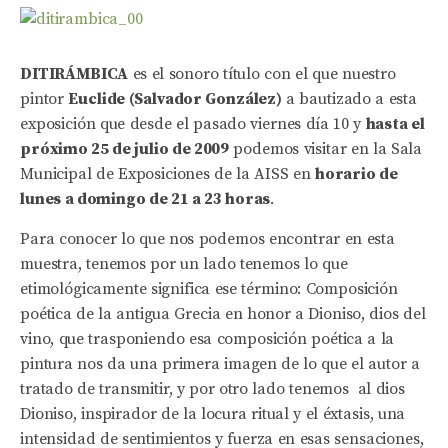
DITIRÁMBICA
es el sonoro título con el que nuestro
pintor
Euclide (Salvador González)
a bautizado a esta
exposición que desde el pasado viernes día 10 y
hasta el
próximo 25 de julio de 2009
podemos visitar en la Sala
Municipal de Exposiciones de la AISS en
horario de
lunes a domingo de 21 a 23 horas
.
Para conocer lo que nos podemos encontrar en esta
muestra, tenemos por un lado tenemos lo que
etimológicamente significa ese término: Composición
poética de la antigua Grecia en honor a Dioniso, dios del
vino, que trasponiendo esa composición poética a la
pintura nos da una primera imagen de lo que el autor a
tratado de transmitir, y por otro lado tenemos al dios
Dioniso, inspirador de la locura ritual y el éxtasis, una
intensidad de sentimientos y fuerza en esas sensaciones,