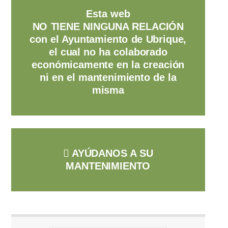
Esta web
NO TIENE NINGUNA RELACIÓN
con el Ayuntamiento de Ubrique,
el cual no ha colaborado
económicamente en la creación
ni en el mantenimiento de la
misma
AYÚDANOS A SU
MANTENIMIENTO