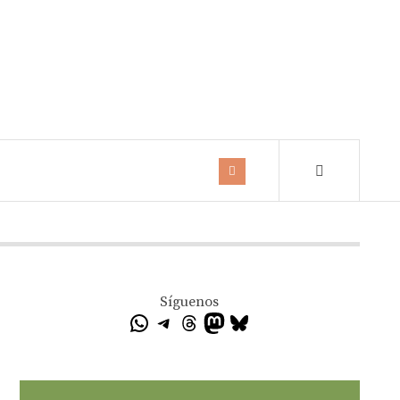
Síguenos