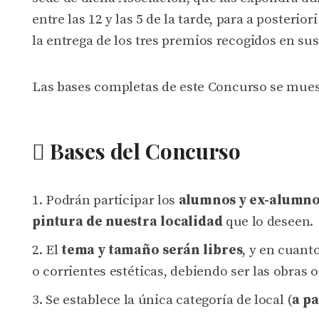
entre las 12 y las 5 de la tarde, para a posterior
la entrega de los tres premios recogidos en sus
Las bases completas de este Concurso se mues
Bases del Concurso
Podrán participar los
alumnos y ex-alumnos
pintura de nuestra localidad
que lo deseen.
El
tema y tamaño serán libres
, y en cuant
o corrientes estéticas, debiendo ser las obras 
Se establece la única categoría de local (
a pa