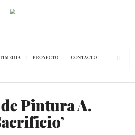
TIMEDIA
PROYECTO
CONTACTO
de Pintura A.
acrificio’