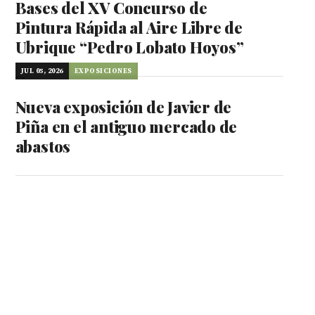
Bases del XV Concurso de
Pintura Rápida al Aire Libre de
Ubrique “Pedro Lobato Hoyos”
JUL 05, 2026
EXPOSICIONES
Nueva exposición de Javier de
Piña en el antiguo mercado de
abastos